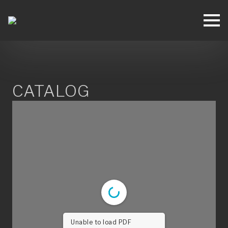
CATALOG
Unable to load PDF