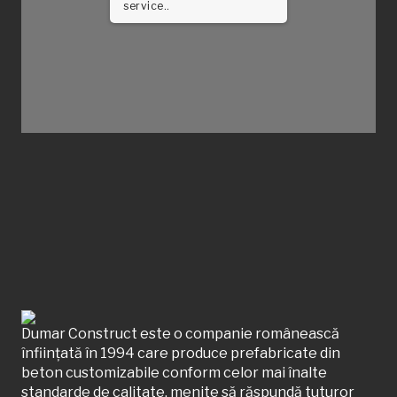
service..
Dumar Construct este o companie românească
înființată în 1994 care produce prefabricate din
beton customizabile conform celor mai înalte
standarde de calitate, menite să răspundă tuturor