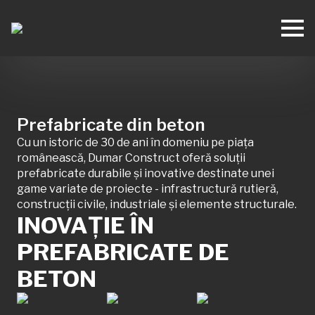
Prefabricate din beton
Cu un istoric de 30 de ani în domeniu pe piața
românească, Dumar Construct oferă soluții
prefabricate durabile și inovative destinate unei
game variate de proiecte - infrastructură rutieră,
construcții civile, industriale și elemente structurale.
INOVAȚIE ÎN
PREFABRICATE DE
BETON