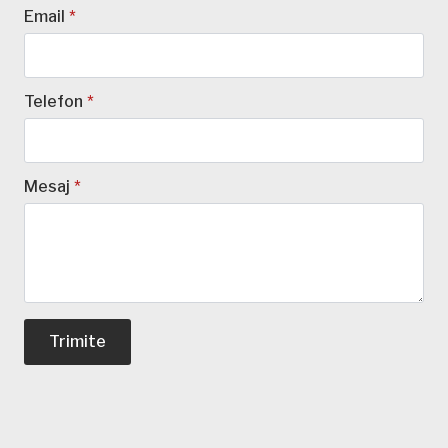
Email
*
Telefon
*
Mesaj
*
Trimite