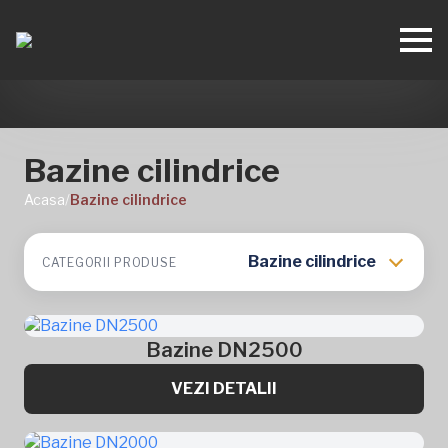
Bazine cilindrice
Acasa
/
Bazine cilindrice
Bazine cilindrice
CATEGORII PRODUSE
Bazine DN2500
VEZI DETALII