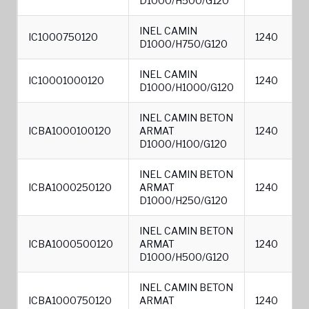
D1000/H500/G120
INEL CAMIN
IC1000750120
1240
D1000/H750/G120
INEL CAMIN
IC10001000120
1240
D1000/H1000/G120
INEL CAMIN BETON
ICBA1000100120
ARMAT
1240
D1000/H100/G120
INEL CAMIN BETON
ICBA1000250120
ARMAT
1240
D1000/H250/G120
INEL CAMIN BETON
ICBA1000500120
ARMAT
1240
D1000/H500/G120
INEL CAMIN BETON
ICBA1000750120
ARMAT
1240